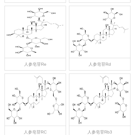
人参皂苷Re
人参皂苷Rd
人参皂苷RC
人参皂苷Rb3