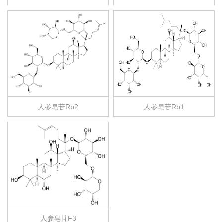
人参皂苷Rb2
人参皂苷Rb1
人参皂苷F3