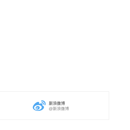
新浪微博
@新浪微博