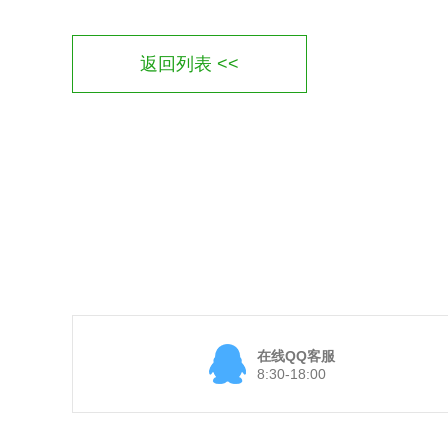
返回列表 <<
在线QQ客服
8:30-18:00