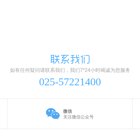
联系我们
如有任何疑问请联系我们，我们7*24小时竭诚为您服务
025-57221400
微信
关注微信公众号